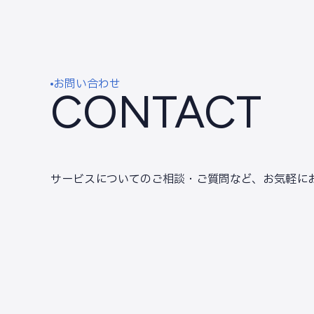
お問い合わせ
CONTACT
サービスについてのご相談・ご質問など、
お気軽に