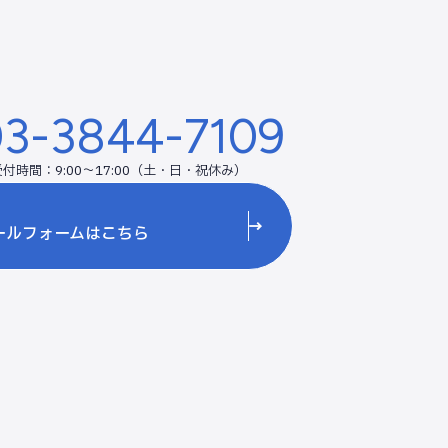
3-3844-7109
受付時間：9:00～17:00（土・日・祝休み）
ールフォームはこちら