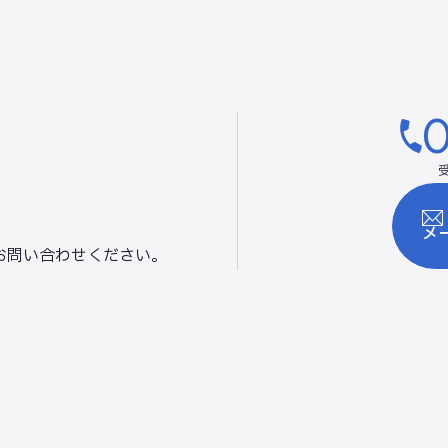
0
メ
お問い合わせください。