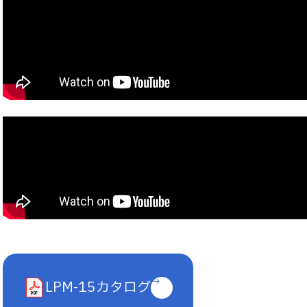
LPM-15カタログ