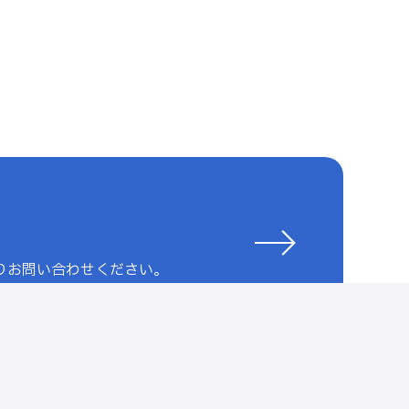
りお問い合わせください。