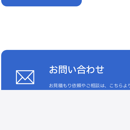
お問い合わせ
お見積もり依頼やご相談は、こちらよ