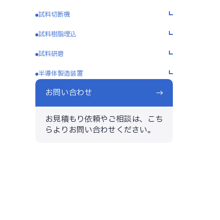
試料切断機
試料樹脂埋込
試料研磨
半導体製造装置
お問い合わせ
お見積もり依頼やご相談は、こち
らよりお問い合わせください。