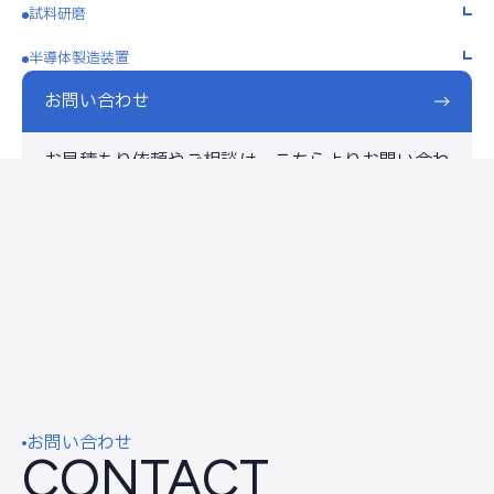
試料研磨
半導体製造装置
お問い合わせ
お見積もり依頼やご相談は、こちらよりお問い合わ
せください。
お問い合わせ
CONTACT