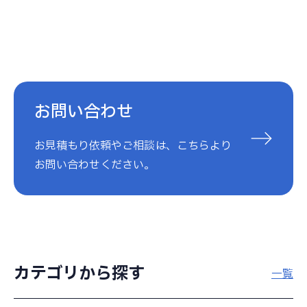
お問い合わせ
お見積もり依頼やご相談は、こちらより
お問い合わせください。
カテゴリから探す
一覧