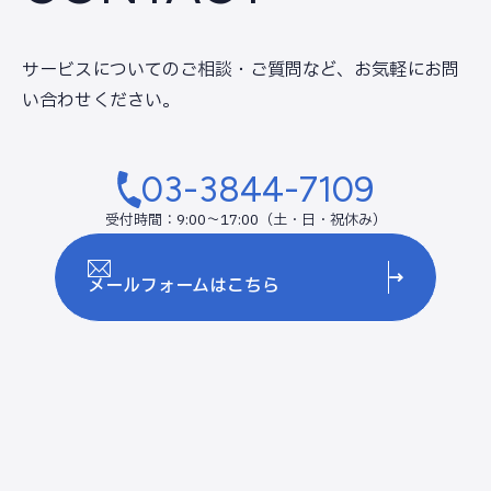
サービスについてのご相談・ご質問など、
お気軽にお問
い合わせください。
03-3844-7109
受付時間：9:00～17:00（土・日・祝休み）
メールフォームはこちら