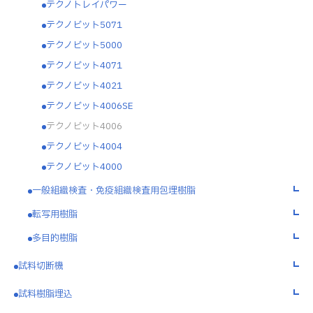
テクノトレイパワー
テクノビット5071
テクノビット5000
テクノビット4071
テクノビット4021
テクノビット4006SE
テクノビット4006
テクノビット4004
テクノビット4000
一般組織検査・免疫組織検査用包埋樹脂
転写用樹脂
多目的樹脂
試料切断機
試料樹脂埋込