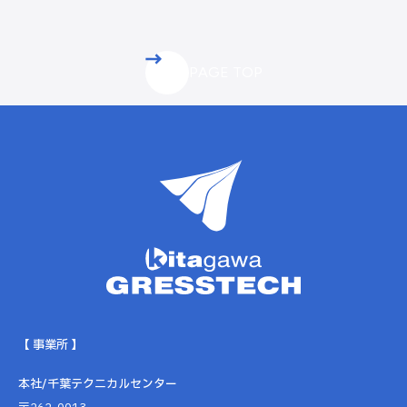
PAGE TOP
【 事業所 】
本社/千葉テクニカルセンター