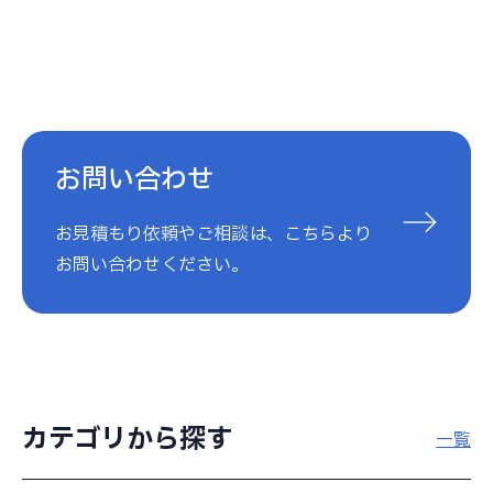
お問い合わせ
お見積もり依頼やご相談は、こちらより
お問い合わせください。
カテゴリから探す
一覧