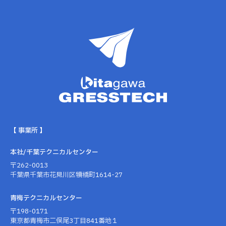
【 事業所 】
本社/千葉テクニカルセンター
〒262-0013
千葉県千葉市花見川区犢橋町1614-27
青梅テクニカルセンター
〒198-0171
東京都青梅市二俣尾3丁目841番地１