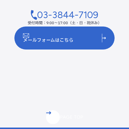
03-3844-7109
受付時間：9:00～17:00（土・日・祝休み）
メールフォームはこちら
PAGE TOP