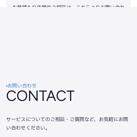
お見積もり依頼やご相談は、こちらよりお問い合わ
せください。
お問い合わせ
CONTACT
サービスについてのご相談・ご質問など、
お気軽にお問
い合わせください。