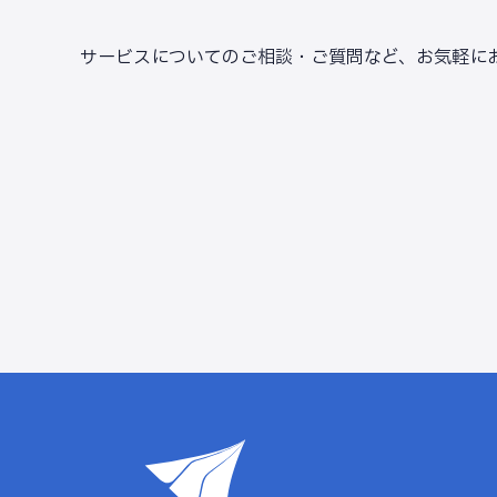
サービスについてのご相談・ご質問など、
お気軽に