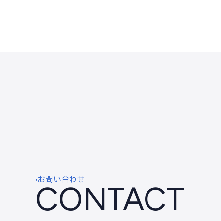
お問い合わせ
CONTACT