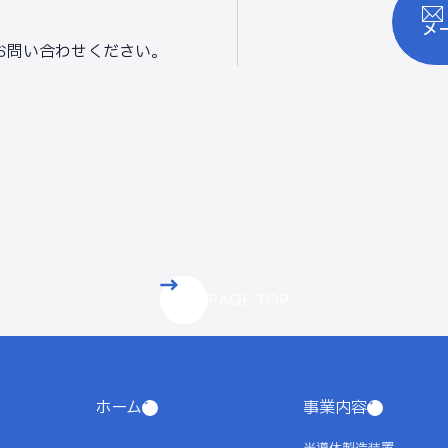
メ
お問い合わせください。
PAGE TOP
ホーム
事業内容