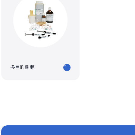
多目的樹脂