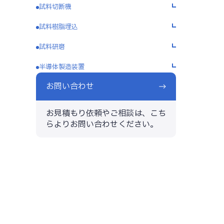
試料切断機
試料樹脂埋込
試料研磨
半導体製造装置
お問い合わせ
お見積もり依頼やご相談は、こち
らよりお問い合わせください。