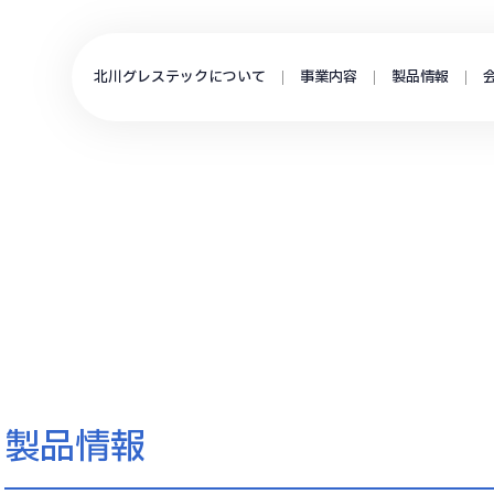
北川グレステックについて
事業内容
製品情報
製品情報