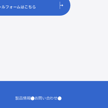
ールフォームはこちら
製品情報
お問い合わせ