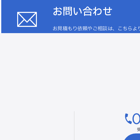
お問い合わせ
お見積もり依頼やご相談は、こちらよ
0