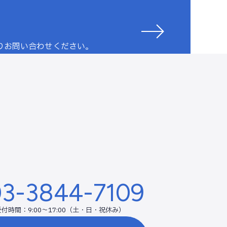
りお問い合わせください。
3-3844-7109
受付時間：9:00～17:00（土・日・祝休み）