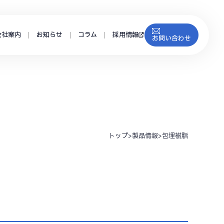
会社案内
お知らせ
コラム
採用情報
お問い合わせ
トップ
>
製品情報
>
包埋樹脂