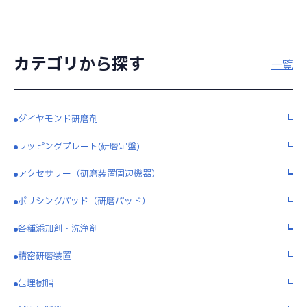
カテゴリから探す
一覧
ダイヤモンド研磨剤
ラッピングプレート(研磨定盤)
アクセサリー（研磨装置周辺機器）
ポリシングパッド（研磨パッド）
各種添加剤・洗浄剤
精密研磨装置
包埋樹脂