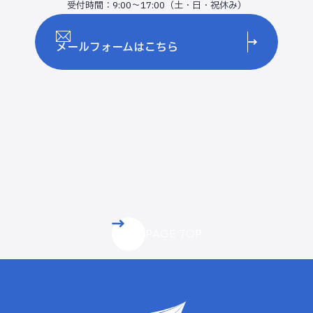
受付時間：9:00～17:00（土・日・祝休み）
メールフォームはこちら
PAGE TOP