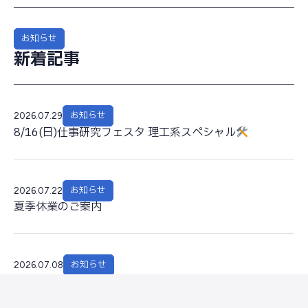
お知らせ
新着記事
お知らせ
2026.07.29
8/16(日)仕事研究フェスタ 理工系スペシャル
お知らせ
2026.07.22
夏季休業のご案内
お知らせ
2026.07.08
7/28(木)CAREER NEW DAY 2026 SUMMER
(新大生
限定)