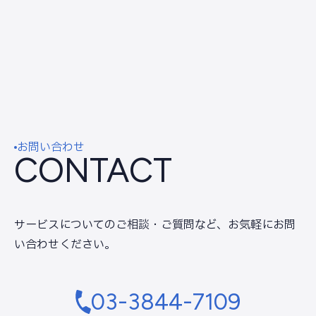
お問い合わせ
CONTACT
サービスについてのご相談・ご質問など、
お気軽にお問
い合わせください。
03-3844-7109