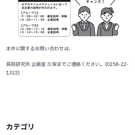
本件に関するお問い合わせは、
長岡研究所 企画室 久保までご連絡ください。(0258-22-
1322)
カテゴリ