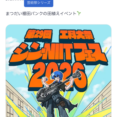
芸術祭シリーズ
まつだい棚田バンクの田植えイベント