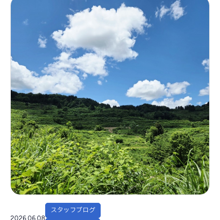
スタッフブログ
2026.06.08