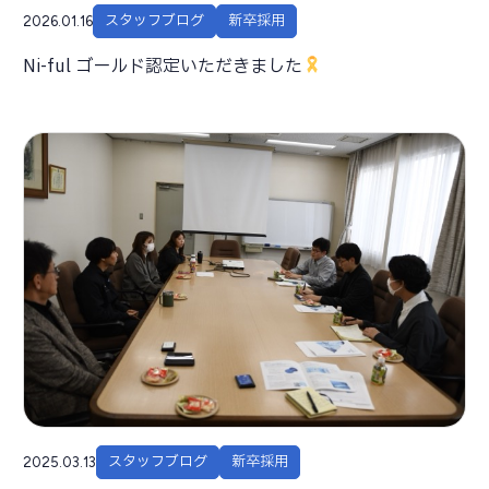
スタッフブログ
新卒採用
2026.01.16
Ni-ful ゴールド認定いただきました
スタッフブログ
新卒採用
2025.03.13