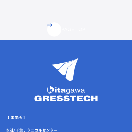
PAGE TOP
【 事業所 】
本社/千葉テクニカルセンター