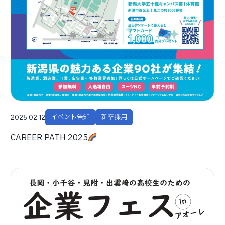
イベント告知
新卒採用
2025.02.12
CAREER PATH 2025