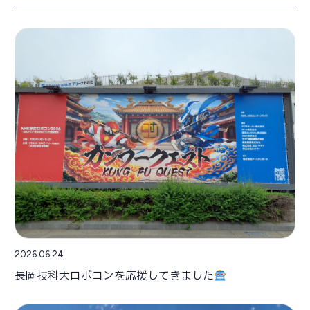
2026.06.24
長岡技科大ロボコンを応援してきました