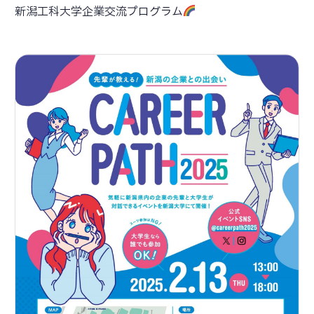
新潟工科大学企業交流プログラム