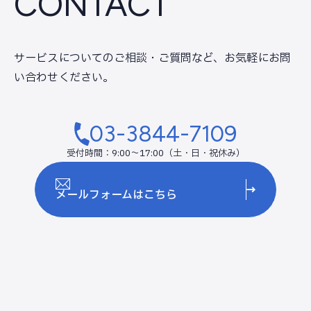
CONTACT
サービスについてのご相談・ご質問など、
お気軽にお問
い合わせください。
03-3844-7109
受付時間：9:00～17:00（土・日・祝休み）
メールフォームはこちら