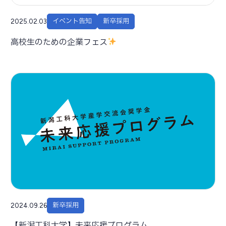
イベント告知
新卒採用
2025.02.03
高校生のための企業フェス
新卒採用
2024.09.26
【新潟工科大学】未来応援プログラム