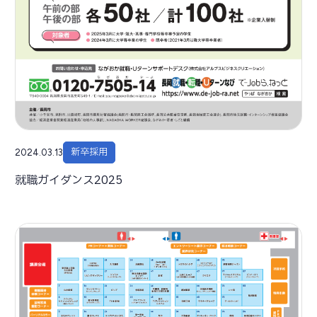
新卒採用
2024.03.13
就職ガイダンス2025