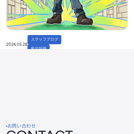
スタッフブログ
2026.05.28
新卒採用
学園祭の協賛品が届きました
お問い合わせ