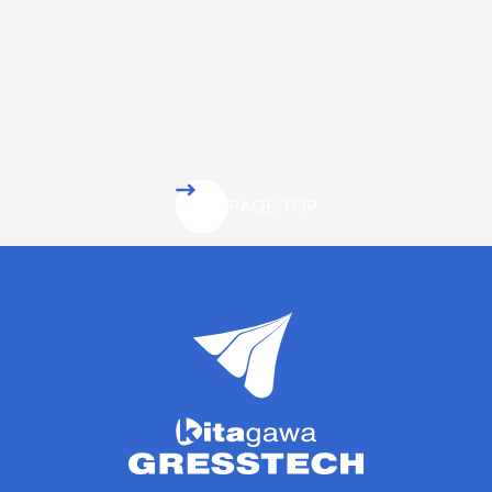
PAGE TOP