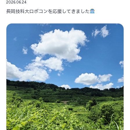
2026.06.24
長岡技科大ロボコンを応援してきました