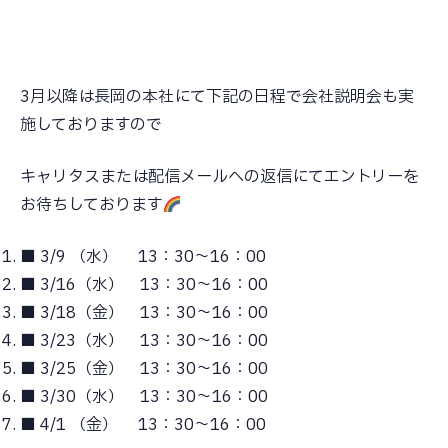
3月以降は長岡の本社にて下記の日程で会社説明会も実
施しておりますので
キャリタスまたは配信メー
ルへの
返信にてエントリーを
お待ちしております
■ 3/9 （水） 13：30～16：00
■ 3/16（水） 13：30～16：00
■ 3/18（金） 13：30～16：00
■ 3/23（水） 13：30～16：00
■ 3/25（金） 13：30～16：00
■ 3/30（水） 13：30～16：00
■ 4/1 （金） 13：30～16：00