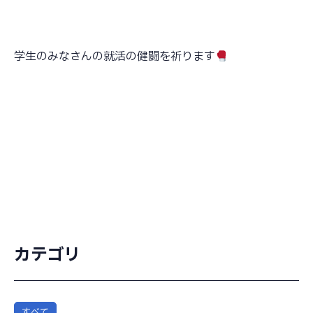
学生のみなさんの就活の健闘を祈ります
カテゴリ
すべて