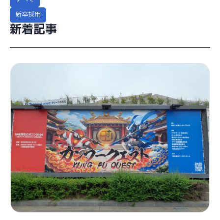
新卒採用
新着記事