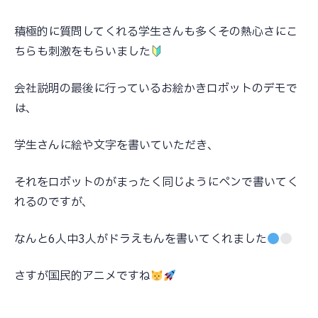
積極的に質問してくれる学生さんも多くその熱心さにこ
ちらも刺激をもらいました
会社説明の最後に行っているお絵かきロボットのデモで
は、
学生さんに絵や文字を書いていただき、
それをロボットのがまったく同じようにペンで書いてく
れるのですが、
なんと6人中3人がドラえもんを書いてくれました
さすが国民的アニメですね