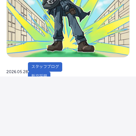
スタッフブログ
2026.05.28
新卒採用
学園祭の協賛品が届きました