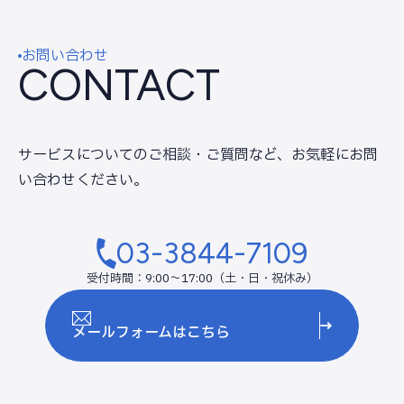
お問い合わせ
CONTACT
サービスについてのご相談・ご質問など、
お気軽にお問
い合わせください。
03-3844-7109
受付時間：9:00～17:00（土・日・祝休み）
メールフォームはこちら